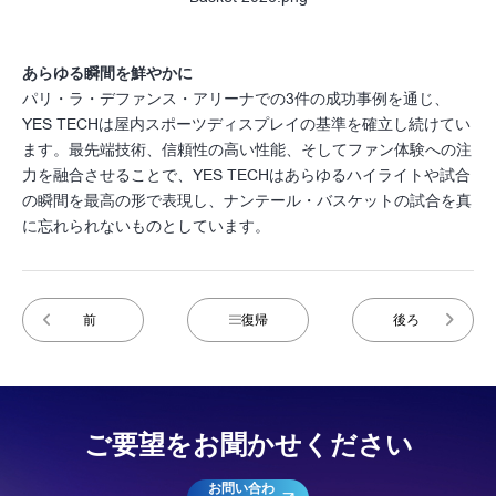
あらゆる瞬間を鮮やかに
パリ・ラ・デファンス・アリーナでの3件の成功事例を通じ、
YES TECHは屋内スポーツディスプレイの基準を確立し続けてい
ます。最先端技術、信頼性の高い性能、そしてファン体験への注
力を融合させることで、YES TECHはあらゆるハイライトや試合
の瞬間を最高の形で表現し、ナンテール・バスケットの試合を真
に忘れられないものとしています。
前
復帰
後ろ
ご要望をお聞かせください
お問い合わ