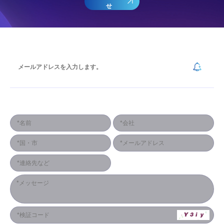
せ
ニュースレターを購読する
連絡形式