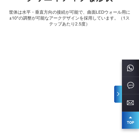
筐体は水平・垂直方向の接続が可能で、曲面LEDウォール用に
±10°の調整が可能なアークデザインを採用しています。（1ス
テップあたり2.5度）
ユニバーサル吊り下げ・スタッ