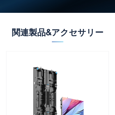
関連製品&アクセサリー