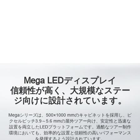
Mega LEDディスプレイ
信頼性が高く、大規模なステー
ジ向けに設計されています。
Megaシリーズは、500×1000 mmのキャビネットを採用し、ピ
クセルピッチ3.9～5.6 mmの屋外ツアー向け、安定性と迅速な
設置を両立したLEDプラットフォームです。過酷なツアー制作
環境においても、効率的な設置と信頼性の高いパフォーマンス
を発揮するよう設計されています。