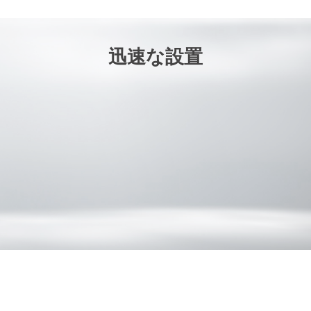
迅速な設置
圧倒的な視覚効果