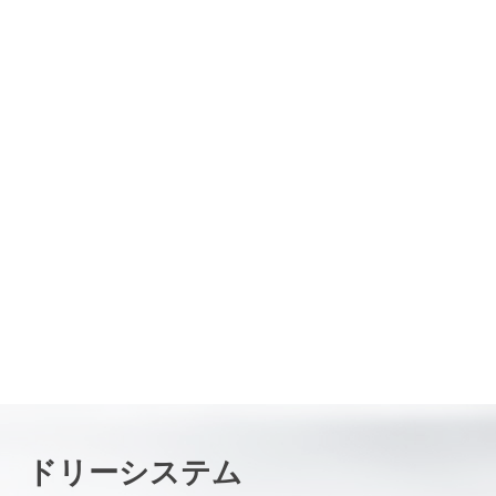
キングシステム
吊り下げとスタッキングの両方に1本のビームを使用すること
で、セットアップ時間を短縮します。
ドリーシステム