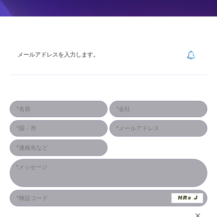
ニュースレターを購読する
連絡形式