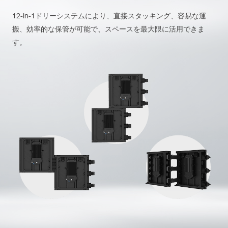
12-in-1ドリーシステムにより、直接スタッキング、容易な運
搬、効率的な保管が可能で、スペースを最大限に活用できま
す。