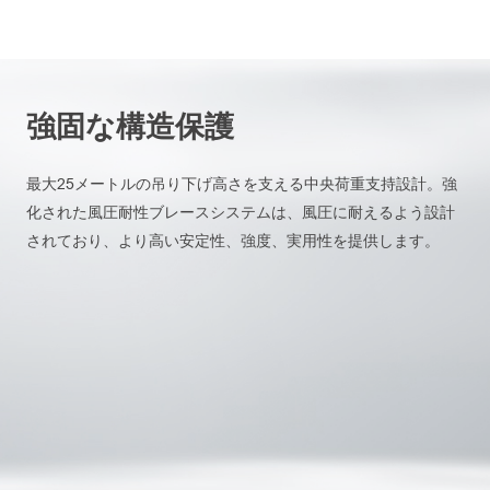
強固な構造保護
最大25メートルの吊り下げ高さを支える中央荷重支持設計。強
化された風圧耐性ブレースシステムは、風圧に耐えるよう設計
されており、より高い安定性、強度、実用性を提供します。