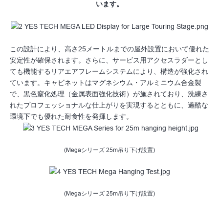
います。
この設計により、高さ25メートルまでの屋外設置において優れた
安定性が確保されます。さらに、サービス用アクセスラダーとし
ても機能するリアエアフレームシステムにより、構造が強化され
ています。キャビネットはマグネシウム・アルミニウム合金製
で、黒色窒化処理（金属表面強化技術）が施されており、洗練さ
れたプロフェッショナルな仕上がりを実現するとともに、過酷な
環境下でも優れた耐食性を発揮します。
(Megaシリーズ 25m吊り下げ設置)
(Megaシリーズ 25m吊り下げ設置)